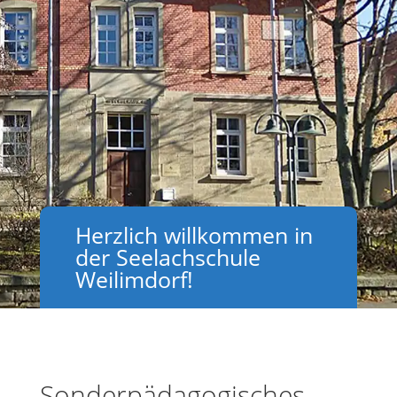
Herzlich willkommen in
der Seelachschule
Weilimdorf!
Sonderpädagogisches