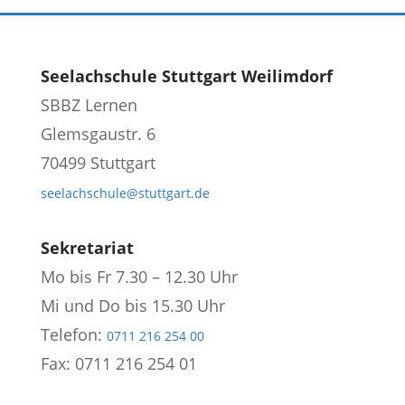
Seelachschule Stuttgart Weilimdorf
SBBZ Lernen
Glemsgaustr. 6
70499 Stuttgart
seelachschule@stuttgart.de
Sekretariat
Mo bis Fr 7.30 – 12.30 Uhr
Mi und Do bis 15.30 Uhr
Telefon:
0711 216 254 00
Fax: 0711 216 254 01