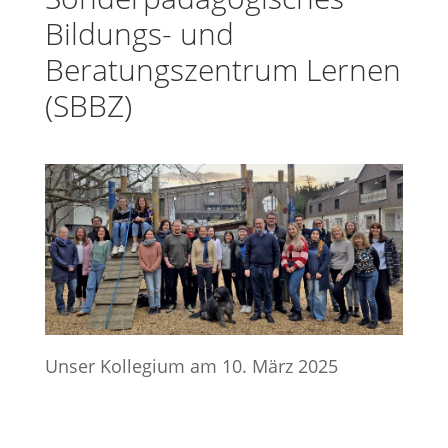
Bildungs- und
Beratungszentrum Lernen
(SBBZ)
Unser Kollegium am 10. März 2025