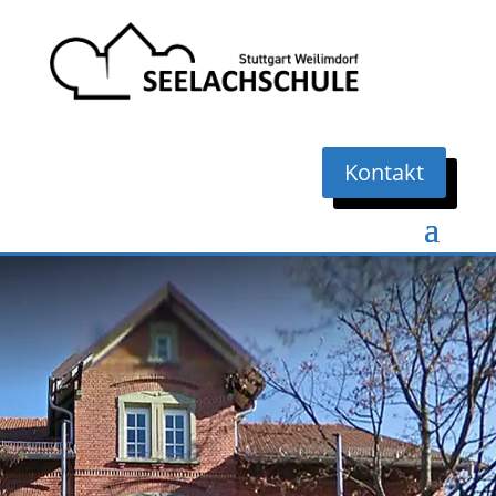
Kontakt